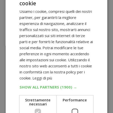
cookie
Usiamo i cookie, compresi quelli dei nostri
partner, per garantirti la migliore
esperienza di navigazione, analizzare il
traffico sul nostro sito, mostrarti annunci
personalizzati sui siti internet di terze
parti e per fornirti le funzionalità relative ai
social media. Potrai modificare le tue
preferenze in ogni momento accedendo
alle impostazioni sui cookie. Utilizzando il
nostro sito web acconsenti a tutti i cookie
in conformità con la nostra policy per i
cookie.
Leggi di più
SHOW ALL PARTNERS
(1900) →
Strettamente
Performance
necessari