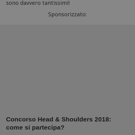
sono davvero tantissimi!
Sponsorizzato:
Concorso Head & Shoulders 2018:
come si partecipa?