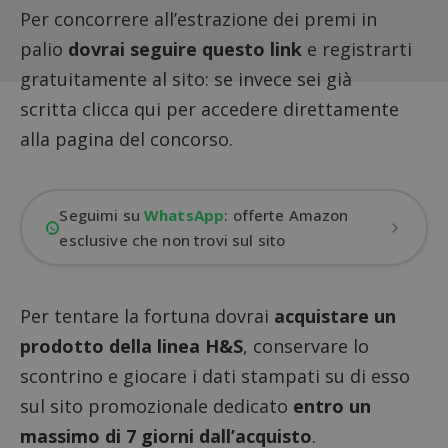
Per concorrere all’estrazione dei premi in
palio
dovrai seguire questo link
e registrarti
gratuitamente al sito: se invece sei già
scritta clicca qui per accedere direttamente
alla pagina del concorso.
Seguimi su
WhatsApp
: offerte Amazon
esclusive che non trovi sul sito
Per tentare la fortuna dovrai
acquistare un
prodotto della linea H&S
, conservare lo
scontrino e giocare i dati stampati su di esso
sul sito promozionale dedicato
entro un
massimo di 7 giorni dall’acquisto
.