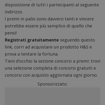
disposizione di tutti i partecipanti al seguente
indirizzo.
I premi in palio sono davvero tanti e vincere
potrebbe essere più semplice di quello che
pensi!
Registrati gratuitamente
seguendo questo
link, corri ad acquistare un prodotto H&S e
prova a tentare la fortuna.
Tieni d’occhio la sezione
concorsi a premi
: trovi
una selezione completa di
concorsi gratuiti
e
concorsi con acquisto
aggiornata ogni giorno.
Sponsorizzato: