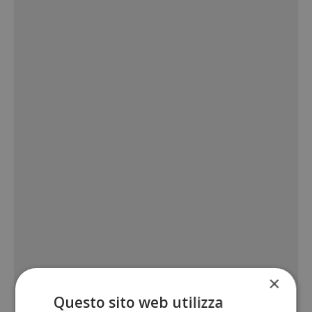
×
Questo sito web utilizza