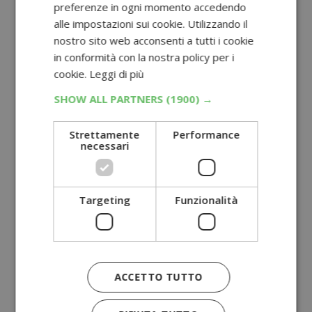
preferenze in ogni momento accedendo
alle impostazioni sui cookie. Utilizzando il
nostro sito web acconsenti a tutti i cookie
in conformità con la nostra policy per i
cookie.
Leggi di più
SHOW ALL PARTNERS
(1900) →
Strettamente
Performance
necessari
Targeting
Funzionalità
ACCETTO TUTTO