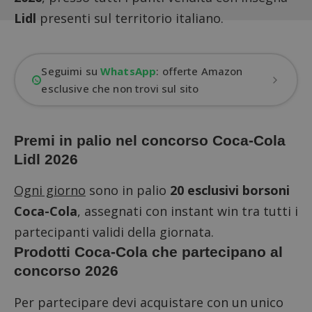
Lidl
presenti sul territorio italiano.
Seguimi su
WhatsApp
: offerte Amazon
esclusive che non trovi sul sito
Premi in palio nel concorso Coca-Cola
Lidl 2026
Ogni giorno
sono in palio
20 esclusivi borsoni
Coca-Cola
, assegnati con
instant win
tra tutti i
partecipanti validi della giornata.
Prodotti Coca-Cola che partecipano al
concorso 2026
Per partecipare devi acquistare con un unico