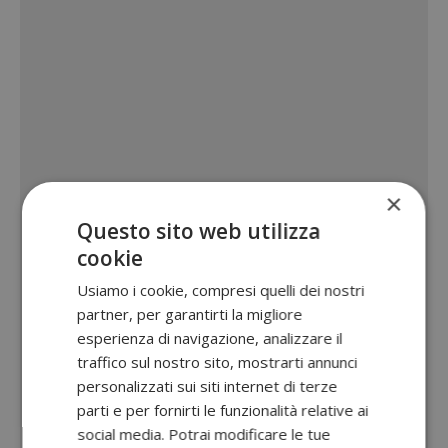
×
Questo sito web utilizza
cookie
Usiamo i cookie, compresi quelli dei nostri
partner, per garantirti la migliore
esperienza di navigazione, analizzare il
traffico sul nostro sito, mostrarti annunci
personalizzati sui siti internet di terze
parti e per fornirti le funzionalità relative ai
social media. Potrai modificare le tue