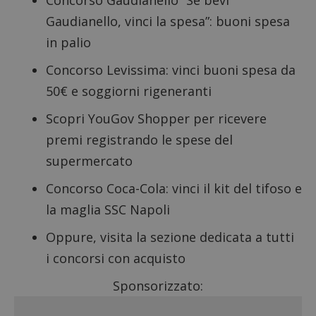
Gaudianello, vinci la spesa”: buoni spesa
in palio
Concorso Levissima
: vinci buoni spesa da
50€ e soggiorni rigeneranti
Scopri
YouGov Shopper
per ricevere
premi registrando le spese del
supermercato
Concorso Coca-Cola: vinci il kit del tifoso e
la maglia SSC Napoli
Oppure, visita la sezione dedicata a tutti
i
concorsi con acquisto
Sponsorizzato: